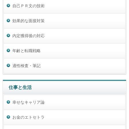
自己ＰＲ文の技術
効果的な面接対策
内定獲得後の対応
年齢と転職戦略
適性検査・筆記
仕事と生活
幸せなキャリア論
お金のエトセトラ