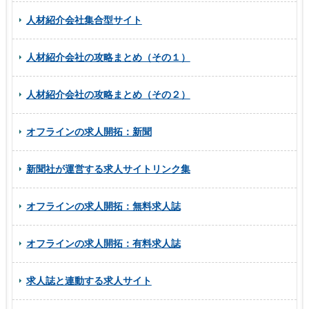
人材紹介会社集合型サイト
人材紹介会社の攻略まとめ（その１）
人材紹介会社の攻略まとめ（その２）
オフラインの求人開拓：新聞
新聞社が運営する求人サイトリンク集
オフラインの求人開拓：無料求人誌
オフラインの求人開拓：有料求人誌
求人誌と連動する求人サイト