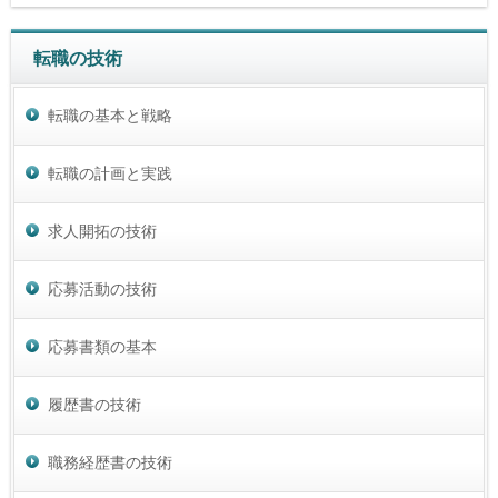
転職の技術
転職の基本と戦略
転職の計画と実践
求人開拓の技術
応募活動の技術
応募書類の基本
履歴書の技術
職務経歴書の技術