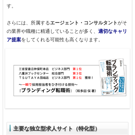
す。
さらには、所属する
エージェント・コンサルタント
がそ
の業界や職種に精通していることが多く、
適切なキャリ
ア提案
をしてくれる可能性も高くなります。
主要な独立型求人サイト（特化型）