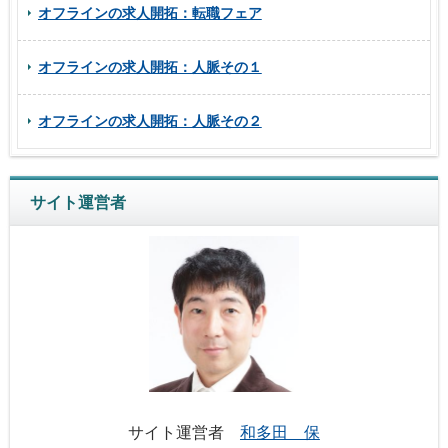
オフラインの求人開拓：転職フェア
オフラインの求人開拓：人脈その１
オフラインの求人開拓：人脈その２
サイト運営者
サイト運営者
和多田 保