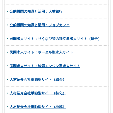
公的機関の知識と活用：人材銀行
公的機関の知識と活用：ジョブカフェ
民間求人サイト：りくなび等の独立型求人サイト（総合）
民間求人サイト：ポータル型求人サイト
民間求人サイト：検索エンジン型求人サイト
人材紹介会社単独型サイト（総合）
人材紹介会社単独型サイト（特化）
人材紹介会社単独型サイト（地域）