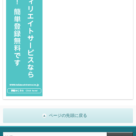
ページの先頭に戻る