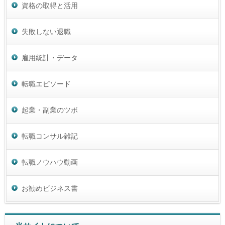
資格の取得と活用
失敗しない退職
雇用統計・データ
転職エピソード
起業・副業のツボ
転職コンサル雑記
転職ノウハウ動画
お勧めビジネス書