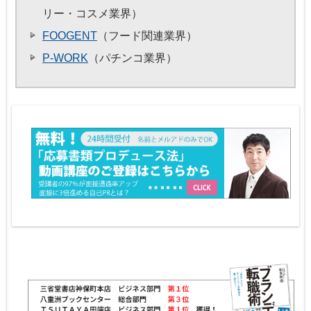
リー・コスメ業界）
FOOGENT
（フード関連業界）
P-WORK
（パチンコ業界）