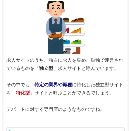
求人サイトのうち、独自に求人を集め、単独で運営され
ているものを「
独立型
」求人サイトと呼んでいます。
その中でも、
特定の業界や職種
に特化した独立型サイト
を「
特化型
」サイトと呼ぶことができるでしょう。
デパートに対する専門店のようなものですね。