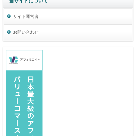
当サイトについて
サイト運営者
お問い合わせ