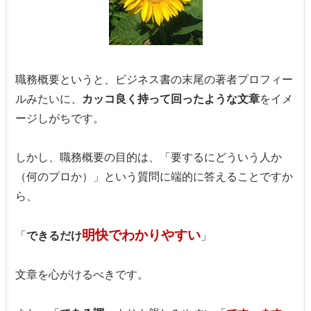
職務概要というと、ビジネス書の末尾の著者プロフィー
ルみたいに、
カッコ良く持って回ったような文章
をイメ
ージしがちです。
しかし、職務概要の目的は、「要するにどういう人か
（何のプロか）」という質問に端的に答えることですか
ら、
明快でわかりやすい
「
できるだけ
」
文章を心がけるべきです。