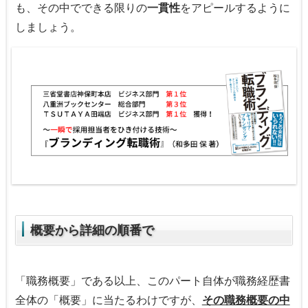
も、その中でできる限りの
一貫性
をアピールするように
しましょう。
概要から詳細の順番で
「職務概要」である以上、このパート自体が職務経歴書
全体の「概要」に当たるわけですが、
その職務概要の中