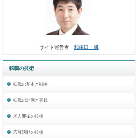
サイト運営者
和多田 保
転職の技術
転職の基本と戦略
転職の計画と実践
求人開拓の技術
応募活動の技術