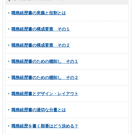
職務経歴書の意義と役割とは
職務経歴書の構成要素 その１
職務経歴書の構成要素 その２
職務経歴書のための棚卸し その１
職務経歴書のための棚卸し その２
職務経歴書とデザイン・レイアウト
職務経歴書の適切な分量とは
職務経歴を書く順番はどう決める？