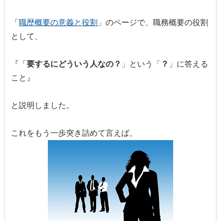
「
職歴概要の意義と役割
」のページで、職務概要の役割
として、
『「
要するにどういう人なの？
」という「
？
」に答える
こと』
と説明しました。
これをもう一歩突き詰めて言えば、