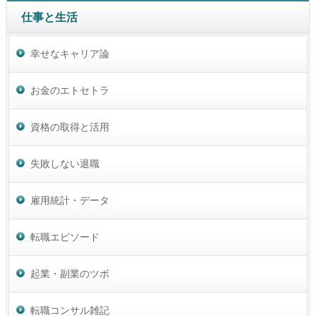
仕事と生活
幸せなキャリア論
お金のエトセトラ
資格の取得と活用
失敗しない退職
雇用統計・データ
転職エピソード
起業・副業のツボ
転職コンサル雑記