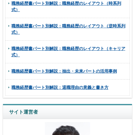
職務経歴書パート別解説：職務経歴のレイアウト（時系列
式）
職務経歴書パート別解説：職務経歴のレイアウト（逆時系列
式）
職務経歴書パート別解説：職務経歴のレイアウト（キャリア
式）
職務経歴書パート別解説：抽出・未来パートの活用事例
職務経歴書パート別解説：退職理由の意義と書き方
サイト運営者