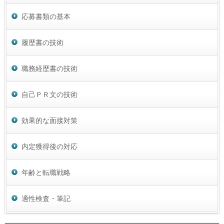
応募書類の基本
履歴書の技術
職務経歴書の技術
自己ＰＲ文の技術
効果的な面接対策
内定獲得後の対応
年齢と転職戦略
適性検査・筆記