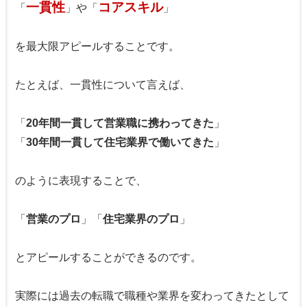
一貫性
コアスキル
「
」や「
」
を最大限アピールすることです。
たとえば、一貫性について言えば、
「
20年間一貫して営業職に携わってきた
」
「
30年間一貫して住宅業界で働いてきた
」
のように表現することで、
「
営業のプロ
」「
住宅業界のプロ
」
とアピールすることができるのです。
実際には過去の転職で職種や業界を変わってきたとして