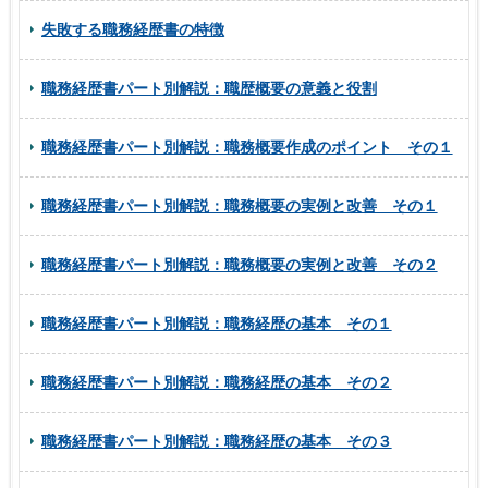
失敗する職務経歴書の特徴
職務経歴書パート別解説：職歴概要の意義と役割
職務経歴書パート別解説：職務概要作成のポイント その１
職務経歴書パート別解説：職務概要の実例と改善 その１
職務経歴書パート別解説：職務概要の実例と改善 その２
職務経歴書パート別解説：職務経歴の基本 その１
職務経歴書パート別解説：職務経歴の基本 その２
職務経歴書パート別解説：職務経歴の基本 その３