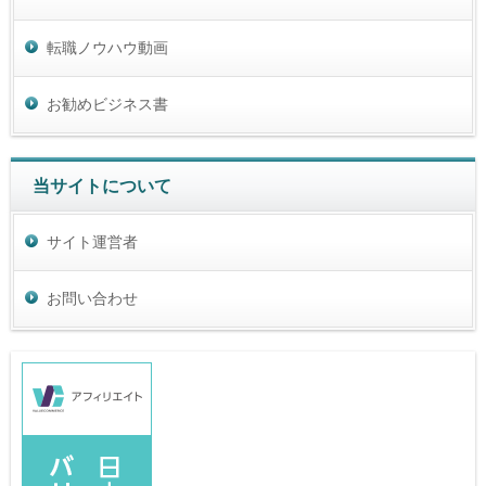
転職ノウハウ動画
お勧めビジネス書
当サイトについて
サイト運営者
お問い合わせ