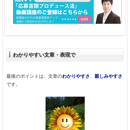
わかりやすい文章・表現で
最後のポイントは、文章の
わかりやすさ
、
親しみやすさ
です。