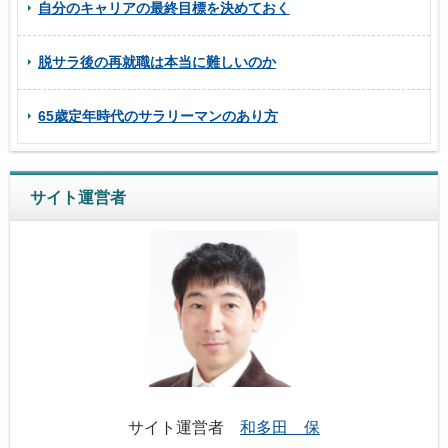
自分のキャリアの最終目標を決めておく
脱サラ後の再就職は本当に難しいのか
65歳定年時代のサラリーマンのあり方
サイト運営者
サイト運営者
和多田 保