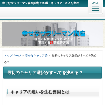
幸せなサラリーマン講座|理想の転職・キャリア・収入を実現
MENU
トップページ
＞
幸せなキャリア論
＞ 最初のキャリア選択がすべてを決め
る？
最初のキャリア選択がすべてを決める？
キャリアの違いを生む要因とは