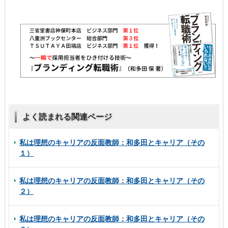
よく読まれる関連ページ
私は理想のキャリアの反面教師：和多田とキャリア（その
１）
私は理想のキャリアの反面教師：和多田とキャリア（その
２）
私は理想のキャリアの反面教師：和多田とキャリア（その